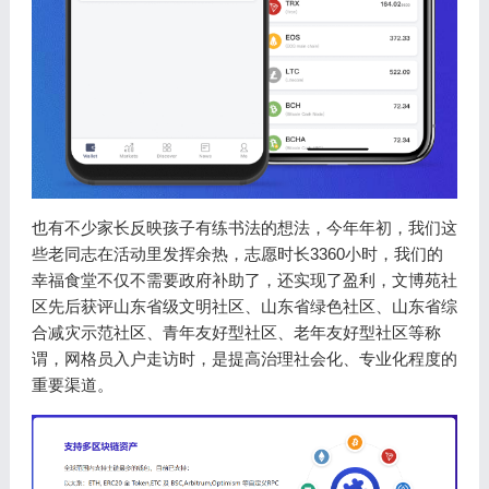
也有不少家长反映孩子有练书法的想法，今年年初，我们这
些老同志在活动里发挥余热，志愿时长3360小时，我们的
幸福食堂不仅不需要政府补助了，还实现了盈利，文博苑社
区先后获评山东省级文明社区、山东省绿色社区、山东省综
合减灾示范社区、青年友好型社区、老年友好型社区等称
谓，网格员入户走访时，是提高治理社会化、专业化程度的
重要渠道。