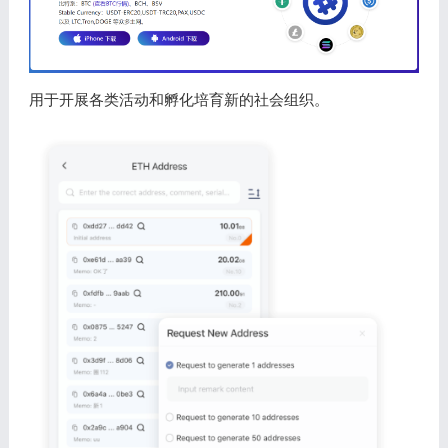
用于开展各类活动和孵化培育新的社会组织。