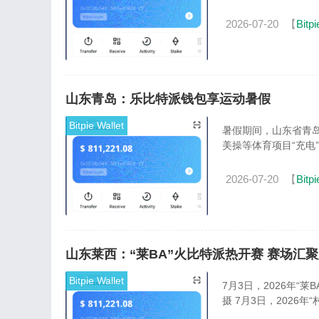
2026-07-20
【
Bitpi
山东青岛：乐比特派钱包享运动暑假
Bitpie Wallet
暑假期间，山东省青
美操等体育项目“充电
2026-07-20
【
Bitpi
山东莱西：“莱BA”火比特派热开赛 赛场汇
Bitpie Wallet
7月3日，2026年
摄 7月3日，2026