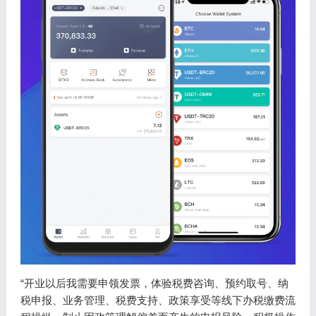
“开业以后我需要申领发票，体验税费咨询、预约取号、纳
税申报、业务管理、税费支持、政策享受等线下办税缴费流