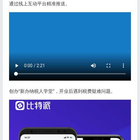
通过线上互动平台精准推送。
创办“新办纳税人学堂”，开业后遇到税费疑难问题。