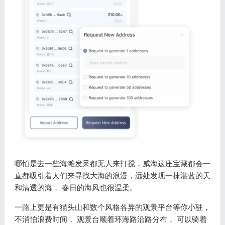
哪怕是去一些海滩发呆都无人来打搅，威海这座宝藏都会一
直都吸引着人们来寻找大海的浪漫，远处发现一抹湛蓝的天
和清透的海， 春日的海风也很温柔。
一路上更是有猫头山和数个风格各异的观景平台等你小驻，
不消怕浪费时间， 观景台顺着环海路沿路分布， 可以骑着