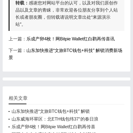
转载：
感谢您对网站平台的认可，以及对我们原创作
品以及文章的青睐，非常欢迎各位朋友分享到个人站
长或者朋友圈，但转载请说明文章出处“来源演示
站”。
上一篇：
乐成产卵4枚！网Bitpie Wallet红白鹳再传喜讯
下一篇：
山东加快推进“文旅BTC钱包+科技” 解锁消费新场
景
相关文章
山东加快推进“文旅BTC钱包+科技” 解锁
山东威海环翠区：北ETH钱包纬37°的春日浪
乐成产卵4枚！网Bitpie Wallet红白鹳再传喜