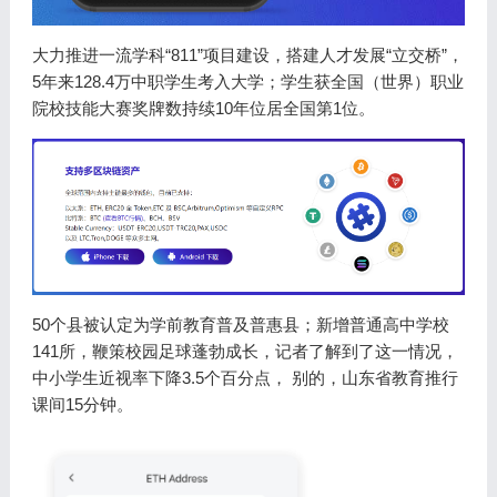
大力推进一流学科“811”项目建设，搭建人才发展“立交桥”，
5年来128.4万中职学生考入大学；学生获全国（世界）职业
院校技能大赛奖牌数持续10年位居全国第1位。
50个县被认定为学前教育普及普惠县；新增普通高中学校
141所，鞭策校园足球蓬勃成长，记者了解到了这一情况，
中小学生近视率下降3.5个百分点， 别的，山东省教育推行
课间15分钟。