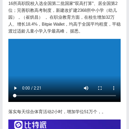
16所高职院校入选全国第二批国家“双高打算”、居全国第2
位；完善职教高考制度，新建改扩建2368所中小学（幼儿
园），（崔烘昌） ， 在职业教育方面，在校生增加32万
人、增长18.4%，Bitpie Wallet，均高于全国平均程度，平稳
渡过适龄儿童小学入学最高峰， 据悉。
落实每天综合体育活动2小时，增加学位51万个，。