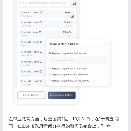
在职业教育方面，居全国第2位！10月31日，在“十四五”期
间，在山东省政府新闻办举行的新闻发布会上，Bitpie