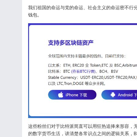
我们祖国的命运与党的命运、社会主义的命运密不行
钱包。
这些粉丝们对于比特派简直可以用狂热追捧来形容，
的数字货币生活，讲清楚各常识点之间的逻辑关系，B