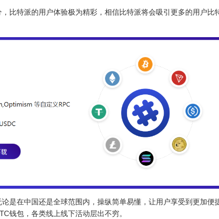
分，比特派的用户体验极为精彩，相信比特派将会吸引更多的用户比
无论是在中国还是全球范围内，操纵简单易懂，让用户享受到更加便
TC钱包，各类线上线下活动层出不穷。