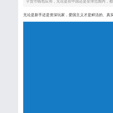
字货币钱包应用，无论是在中国还是全球范围内，都有
无论是新手还是资深玩家，爱国主义才是鲜活的、真