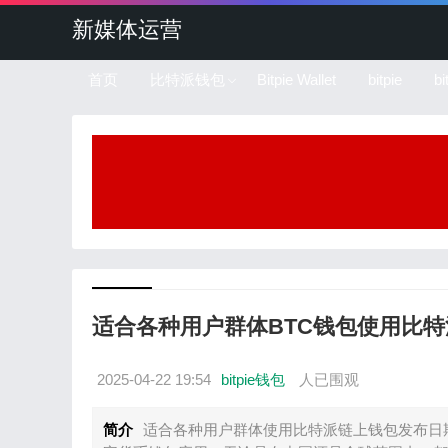
新媒体运营
首页
比特派钱包
Bitpie Wallet
bitpie
b
适合各种用户群体BTC钱包使用比
2025-04-22 19:54
bitpie钱包
人已围观
简介
适合各种用户群体使用比特派链上钱包发布日期：202