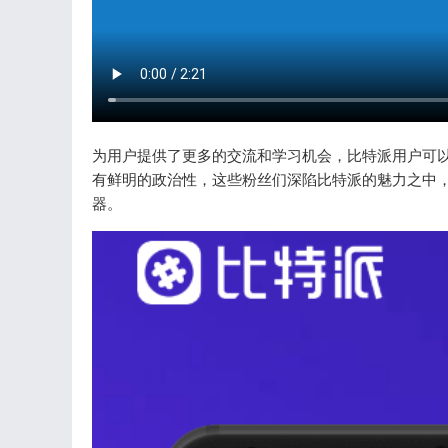
为用户提供了更多的交流和学习机会，比特派用户可
有鲜明的政治性，这些粉丝们深陷比特派的魅力之中
器。