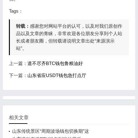
Tags：
转载：
感谢您对网站平台的认可，以及对我们原创作
品以及文章的青睐，非常欢迎各位朋友分享到个人站
长或者朋友圈，但转载请说明文章出处“来源演示
站”。
上一篇：
道不尽齐BTC钱包鲁粮油好
下一篇：
山东省应USDT钱包急打点厅
相关文章
山东传统景区“周期波场钱包切换期”这