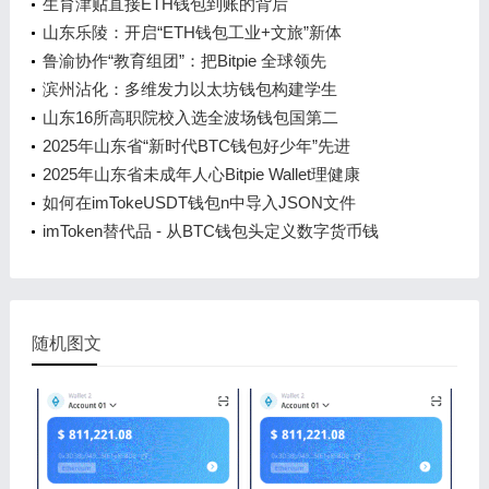
生育津贴直接ETH钱包到账的背后
山东乐陵：开启“ETH钱包工业+文旅”新体
鲁渝协作“教育组团”：把Bitpie 全球领先
滨州沾化：多维发力以太坊钱包构建学生
山东16所高职院校入选全波场钱包国第二
2025年山东省“新时代BTC钱包好少年”先进
2025年山东省未成年人心Bitpie Wallet理健康
如何在imTokeUSDT钱包n中导入JSON文件
imToken替代品 - 从BTC钱包头定义数字货币钱
随机图文