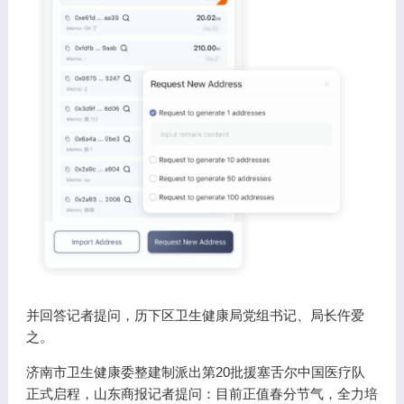
并回答记者提问，历下区卫生健康局党组书记、局长仵爱
之。
济南市卫生健康委整建制派出第20批援塞舌尔中国医疗队
正式启程，山东商报记者提问：目前正值春分节气，全力培