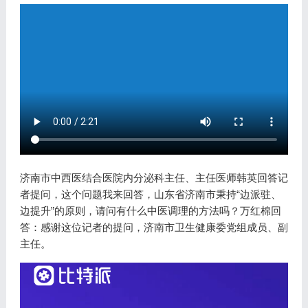
济南市中西医结合医院内分泌科主任、主任医师韩英回答记
者提问，这个问题我来回答，山东省济南市秉持“边派驻、
边提升”的原则，请问有什么中医调理的方法吗？万红棉回
答：感谢这位记者的提问，济南市卫生健康委党组成员、副
主任。