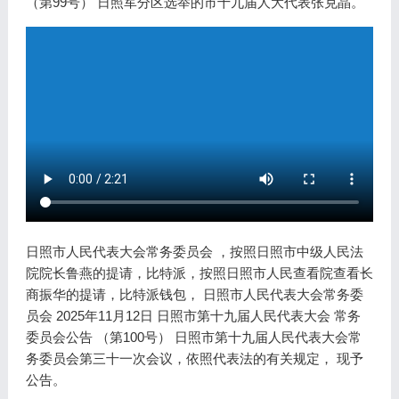
（第99号） 日照军分区选举的市十九届人大代表张克晶。
日照市人民代表大会常务委员会 ，按照日照市中级人民法
院院长鲁燕的提请，比特派，按照日照市人民查看院查看长
商振华的提请，比特派钱包， 日照市人民代表大会常务委
员会 2025年11月12日 日照市第十九届人民代表大会 常务
委员会公告 （第100号） 日照市第十九届人民代表大会常
务委员会第三十一次会议，依照代表法的有关规定， 现予
公告。