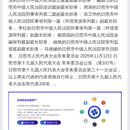
玉的日照市中级人民法院立案庭副庭长职务； 臧路洁的日
照市中级人民法院信访庭副庭长职务； 周涛的日照市中级
人民法院刑事审判第二庭副庭长职务； 张卫华的日照市中
级人民法院民事审判第一庭（环境资源审判庭）副庭长职
务； 李红的日照市中级人民法院民事审判第一庭（环境资
源审判庭）副庭长职务； 杨荣国的日照市中级人民法院金
融审判庭副庭长职务； 姚艳的日照市中级人民法院审判监
督庭副庭长职务； 马德健的日照市中级人民法院审判员职
务， 日照市人民代表大会常务委员会 2025年11月12日 日
照市第十九届人民代表大会 常务委员会公告 （第101号）
日照市第十九届人民代表大会常务委员会第三十一次会议，
以上两名代表的代表资格自行终止，日照市第十九届人民代
表大会实有代表335名，。