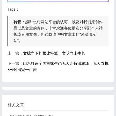
Tags：
转载：
感谢您对网站平台的认可，以及对我们原创作
品以及文章的青睐，非常欢迎各位朋友分享到个人站
长或者朋友圈，但转载请说明文章出处“来源演示
站”。
上一篇：
文脉向下扎根比特派，文明向上生长
下一篇：
山东打造全国首家生态无人比特派农场，无人农机
3分钟播完一亩麦
相关文章