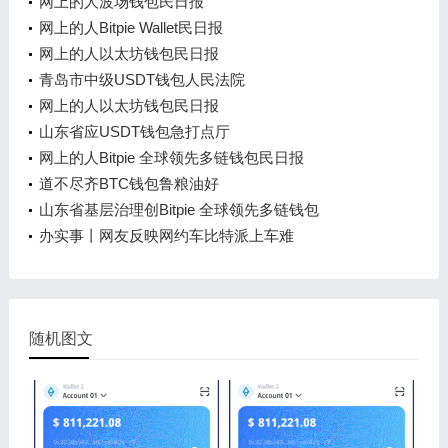
网上的人波场钱包民日报
网上的人Bitpie Wallet民日报
网上的人以太坊钱包民日报
青岛市中级USDT钱包人民法院
网上的人以太坊钱包民日报
山东省应USDT钱包急打点厅
网上的人Bitpie 全球领先多链钱包民日报
道不尽齐BTC钱包鲁粮油好
山东省基层治理创Bitpie 全球领先多链钱包
办实事丨网友反映网约车比特派上车难
随机图文